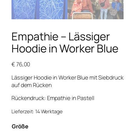
Empathie – Lässiger
Hoodie in Worker Blue
€
76,00
Lässiger Hoodie in Worker Blue mit Siebdruck
auf dem Rücken
Rückendruck: Empathie in Pastell
Lieferzeit:
14 Werktage
Größe