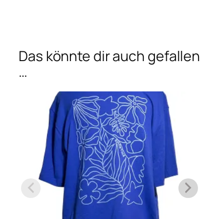
Das könnte dir auch gefallen
…