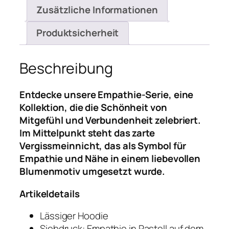
Zusätzliche Informationen
Produktsicherheit
Beschreibung
Entdecke unsere Empathie-Serie, eine
Kollektion, die die Schönheit von
Mitgefühl und Verbundenheit zelebriert.
Im Mittelpunkt steht das zarte
Vergissmeinnicht, das als Symbol für
Empathie und Nähe in einem liebevollen
Blumenmotiv umgesetzt wurde.
Artikeldetails
Lässiger Hoodie
Siebdruck: Empathie in Pastell auf dem