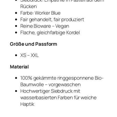
Rücken
Farbe: Worker Blue
Fair gehandelt, fair produziert
Reine Bioware – Vegan
Flache, gleichfarbige Kordel
Größe und Passform
XS – XXL
Material
100% gekämmte ringgesponnene Bio-
Baumwolle – vorgewaschen
Hochwertiger Siebdruck mit
wasserbasierten Farben für weiche
Haptik