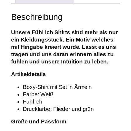
Beschreibung
Unsere Fühl ich Shirts sind mehr als nur
ein Kleidungsstück. Ein Motiv welches
mit Hingabe kreiert wurde. Lasst es uns
tragen und uns daran erinnern alles zu
fühlen und unsere Intuition zu leben.
Artikeldetails
Boxy-Shirt mit Set in Ärmeln
Farbe: Weiß
Fühl ich
Druckfarbe: Flieder und grün
Größe und Passform