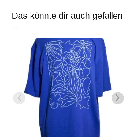
Das könnte dir auch gefallen
…