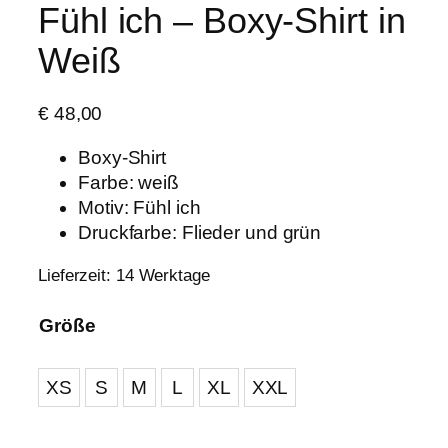
Fühl ich – Boxy-Shirt in
Weiß
€
48,00
Boxy-Shirt
Farbe: weiß
Motiv: Fühl ich
Druckfarbe: Flieder und grün
Lieferzeit:
14 Werktage
Größe
XS
S
M
L
XL
XXL