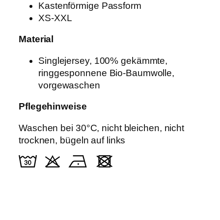
Kastenförmige Passform
XS-XXL
Material
Singlejersey, 100% gekämmte,
ringgesponnene Bio-Baumwolle,
vorgewaschen
Pflegehinweise
Waschen bei 30°C, nicht bleichen, nicht
trocknen, bügeln auf links