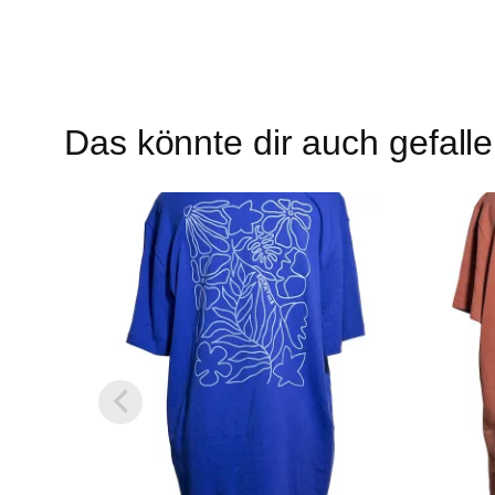
Das könnte dir auch gefall