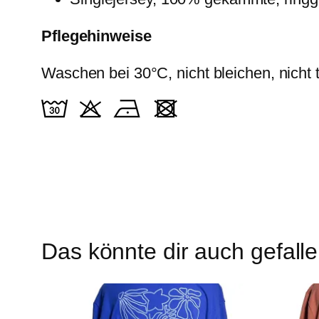
Pflegehinweise
Waschen bei 30°C, nicht bleichen, nicht 
Das könnte dir auch gefall