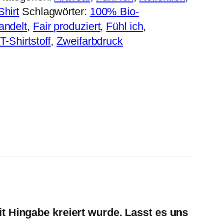
Shirt
Schlagwörter:
100% Bio-
andelt
,
Fair produziert
,
Fühl ich
,
-Shirtstoff
,
Zweifarbdruck
it Hingabe kreiert wurde. Lasst es uns