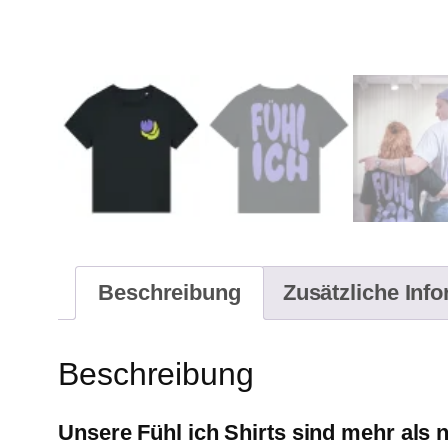
Beschreibung
Zusätzliche Inf
Beschreibung
Unsere Fühl ich Shirts sind mehr als 