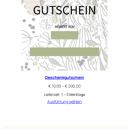
Geschenkgutschein
€
10,00
–
€
200,00
Lieferzeit:
1 – 5 Werktage
Ausführung wählen