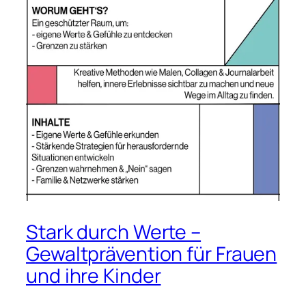
Stark durch Werte –
Gewaltprävention für Frauen
und ihre Kinder