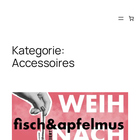
Zum
Inhalt
springen
Kategorie:
Accessoires