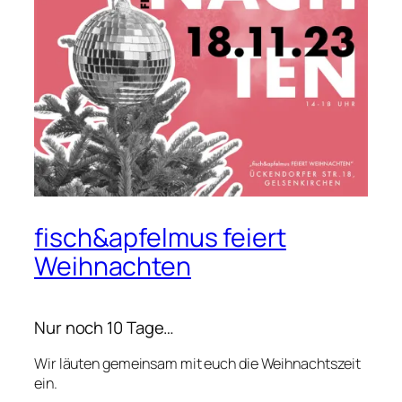
fisch&apfelmus feiert
Weihnachten
Nur noch 10 Tage…
Wir läuten gemeinsam mit euch die Weihnachtszeit
ein.