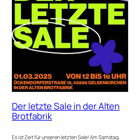
Der letzte Sale in der Alten
Brotfabrik
Es ist Zeit für unseren letzten Sale! Am Samstag,