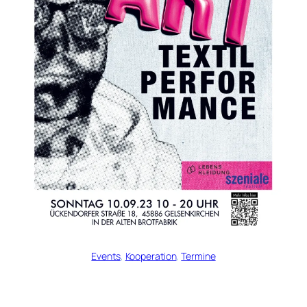
Events
, 
Kooperation
, 
Termine