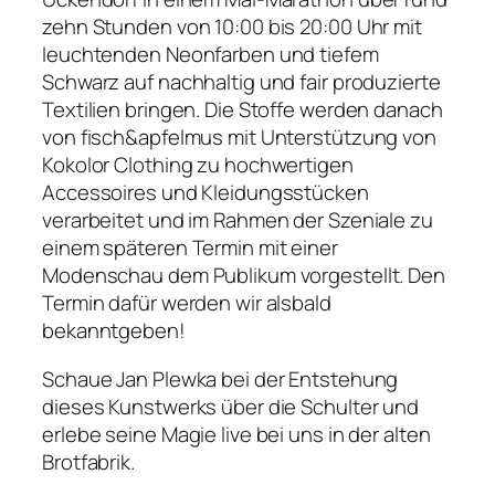
zehn Stunden von 10:00 bis 20:00 Uhr mit
leuchtenden Neonfarben und tiefem
Schwarz auf nachhaltig und fair produzierte
Textilien bringen. Die Stoffe werden danach
von fisch&apfelmus mit Unterstützung von
Kokolor Clothing zu hochwertigen
Accessoires und Kleidungsstücken
verarbeitet und im Rahmen der Szeniale zu
einem späteren Termin mit einer
Modenschau dem Publikum vorgestellt. Den
Termin dafür werden wir alsbald
bekanntgeben!
Schaue Jan Plewka bei der Entstehung
dieses Kunstwerks über die Schulter und
erlebe seine Magie live bei uns in der alten
Brotfabrik.