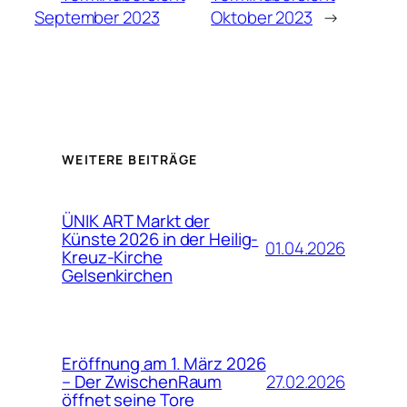
September 2023
Oktober 2023
→
WEITERE BEITRÄGE
ÜNIK ART Markt der
Künste 2026 in der Heilig-
01.04.2026
Kreuz-Kirche
Gelsenkirchen
Eröffnung am 1. März 2026
27.02.2026
– Der ZwischenRaum
öffnet seine Tore