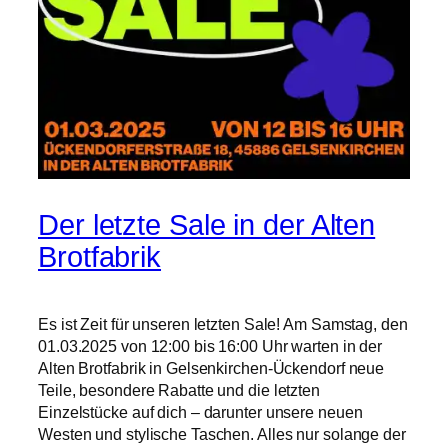
Der letzte Sale in der Alten
Brotfabrik
Es ist Zeit für unseren letzten Sale! Am Samstag, den
01.03.2025 von 12:00 bis 16:00 Uhr warten in der
Alten Brotfabrik in Gelsenkirchen-Ückendorf neue
Teile, besondere Rabatte und die letzten
Einzelstücke auf dich – darunter unsere neuen
Westen und stylische Taschen. Alles nur solange der