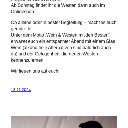
Ab Sonntag findet ihr die Westen dann auch im
Onlineshop.
Ob alleine oder in bester Begleitung – macht es euch
gemütlich!
Unter dem Motto „Wein & Westen mit den Besten“
erwartet euch ein entspannter Abend mit einem Glas
Wein (alkoholfreie Alternativen sind natürlich auch
da) und der Gelegenheit, die neuen Westen
kennenzulernen.
Wir freuen uns auf euch!
13.11.2024