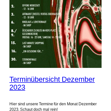
Terminübersicht Dezember
2023
Hier sind unsere Termine für den Monat Dezember
2023. Schaut doch mal rein!