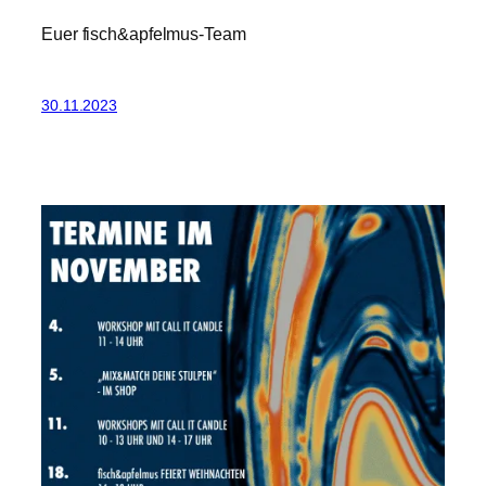
Euer fisch&apfelmus-Team
30.11.2023