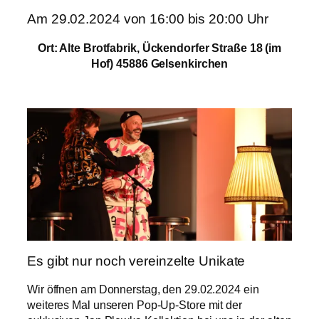
Am 29.02.2024 von 16:00 bis 20:00 Uhr
Ort: Alte Brotfabrik, Ückendorfer Straße 18 (im
Hof) 45886 Gelsenkirchen
Es gibt nur noch vereinzelte Unikate
Wir öffnen am Donnerstag, den 29.02.2024 ein
weiteres Mal unseren Pop-Up-Store mit der