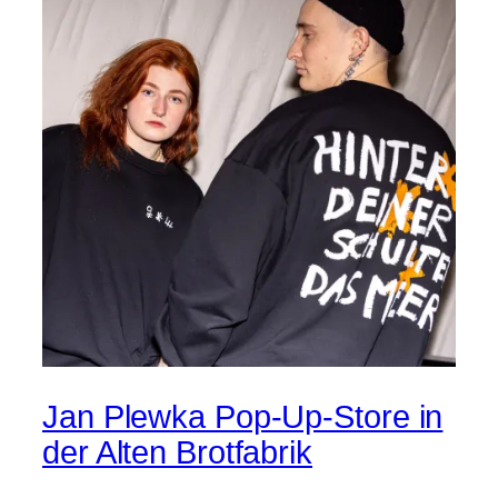
Jan Plewka Pop-Up-Store in
der Alten Brotfabrik