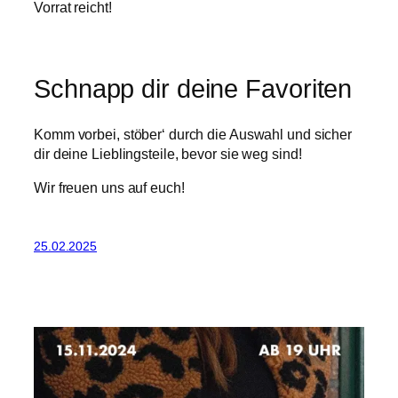
Vorrat reicht!
Schnapp dir deine Favoriten
Komm vorbei, stöber‘ durch die Auswahl und sicher
dir deine Lieblingsteile, bevor sie weg sind!
Wir freuen uns auf euch!
25.02.2025