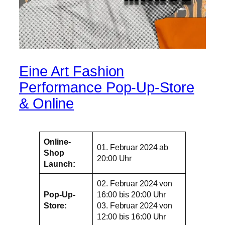
Eine Art Fashion
Performance Pop-Up-Store
& Online
Online-
01. Februar 2024 ab
Shop
20:00 Uhr
Launch:
02. Februar 2024 von
Pop-Up-
16:00 bis 20:00 Uhr
Store:
03. Februar 2024 von
12:00 bis 16:00 Uhr