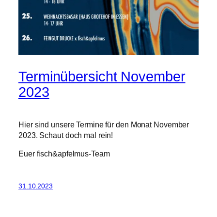
Terminübersicht November
2023
Hier sind unsere Termine für den Monat November
2023. Schaut doch mal rein!
Euer fisch&apfelmus-Team
31.10.2023