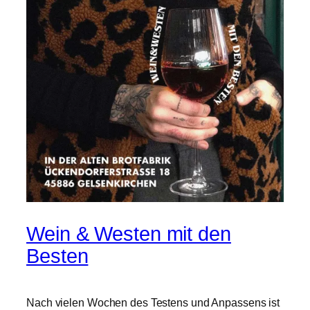
Wein & Westen mit den
Besten
Nach vielen Wochen des Testens und Anpassens ist