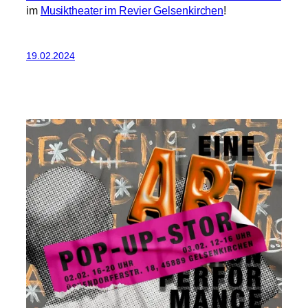
im
Musiktheater im Revier Gelsenkirchen
!
19.02.2024