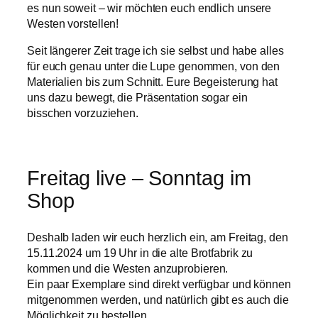
es nun soweit – wir möchten euch endlich unsere
Westen vorstellen!
Seit längerer Zeit trage ich sie selbst und habe alles
für euch genau unter die Lupe genommen, von den
Materialien bis zum Schnitt. Eure Begeisterung hat
uns dazu bewegt, die Präsentation sogar ein
bisschen vorzuziehen.
Freitag live – Sonntag im
Shop
Deshalb laden wir euch herzlich ein, am Freitag, den
15.11.2024 um 19 Uhr in die alte Brotfabrik zu
kommen und die Westen anzuprobieren.
Ein paar Exemplare sind direkt verfügbar und können
mitgenommen werden, und natürlich gibt es auch die
Möglichkeit zu bestellen.