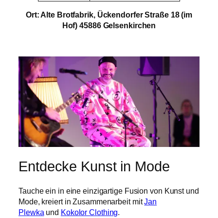
Ort: Alte Brotfabrik, Ückendorfer Straße 18 (im
Hof) 45886 Gelsenkirchen
Entdecke Kunst in Mode
Tauche ein in eine einzigartige Fusion von Kunst und
Mode, kreiert in Zusammenarbeit mit
Jan
Plewka
und
Kokolor Clothing
.