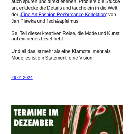
auch spüren und direkt erleben. Probiere die Stücke
an, entdecke die Details und tauche ein in die Welt
der „
Eine Art Fashion Performance Kollektion
“ von
Jan Plewka und fisch&apfelmus.
Sei Teil dieser kreativen Reise, die Mode und Kunst
auf ein neues Level hebt
Und all das ist mehr als eine Klamotte, mehr als
Mode, es ist ein Statement, eine Vision.
26.01.2024