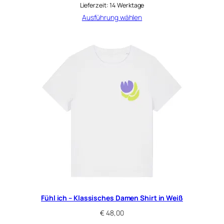
Lieferzeit:
14 Werktage
Ausführung wählen
Fühl ich – Klassisches Damen Shirt in Weiß
€
48,00