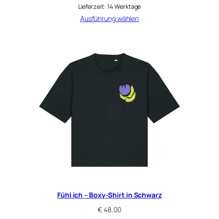
Lieferzeit:
14 Werktage
Ausführung wählen
Fühl ich – Boxy-Shirt in Schwarz
€
48,00