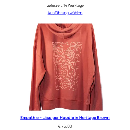
Lieferzeit:
14 Werktage
Ausführung wählen
Empathie – Lässiger Hoodie in Heritage Brown
€
76,00