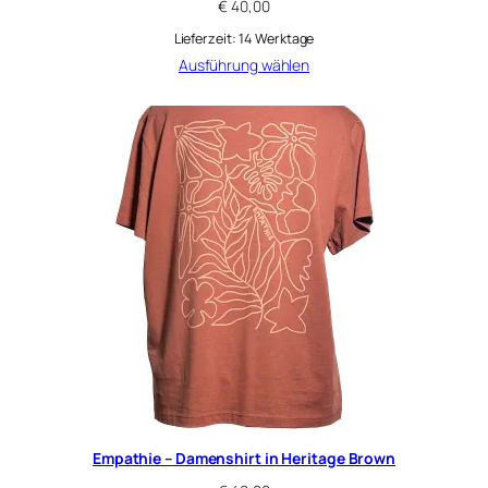
€
40,00
Lieferzeit:
14 Werktage
Ausführung wählen
Empathie – Damenshirt in Heritage Brown