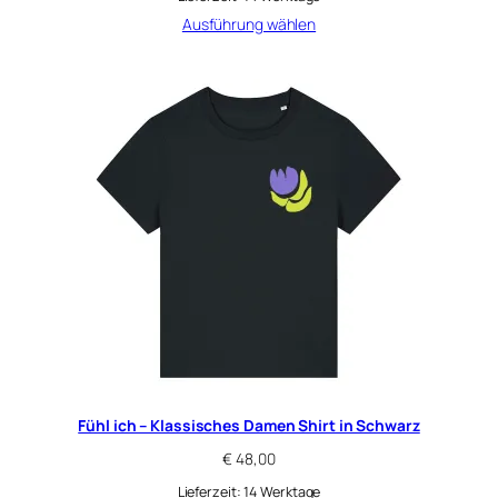
Ausführung wählen
Fühl ich – Klassisches Damen Shirt in Schwarz
€
48,00
Lieferzeit:
14 Werktage