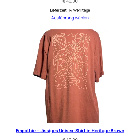
€
40,00
Lieferzeit:
14 Werktage
Ausführung wählen
Empathie – Lässiges Unisex-Shirt in Heritage Brown
€
40,00