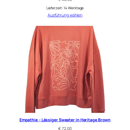
Lieferzeit:
14 Werktage
Ausführung wählen
Empathie – Lässiger Sweater in Heritage Brown
€
72,00